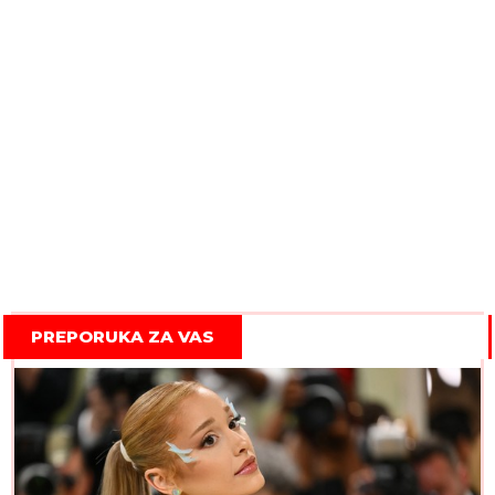
PREPORUKA ZA VAS