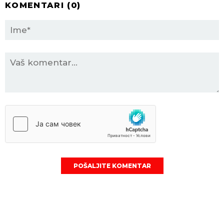
KOMENTARI (
0
)
POŠALJITE KOMENTAR