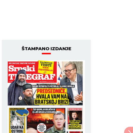
ŠTAMPANO IZDANJE