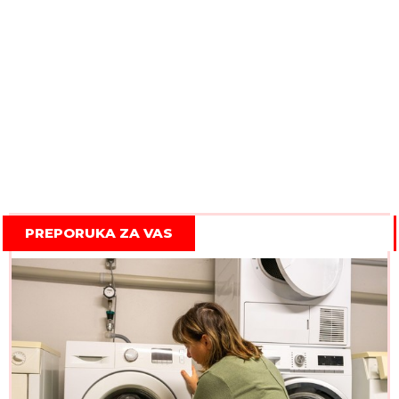
PREPORUKA ZA VAS