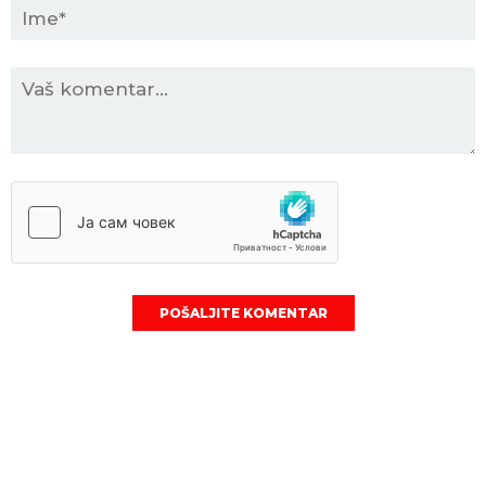
POŠALJITE KOMENTAR