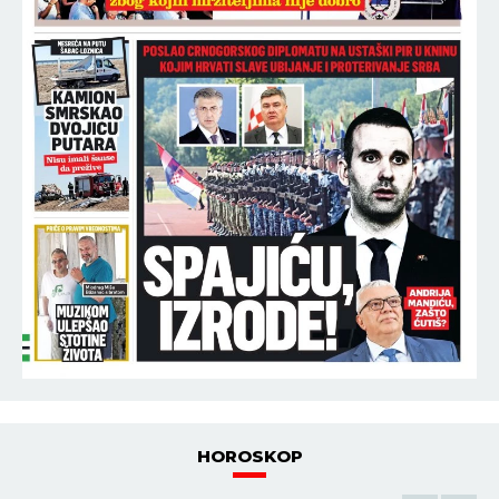
HOROSKOP