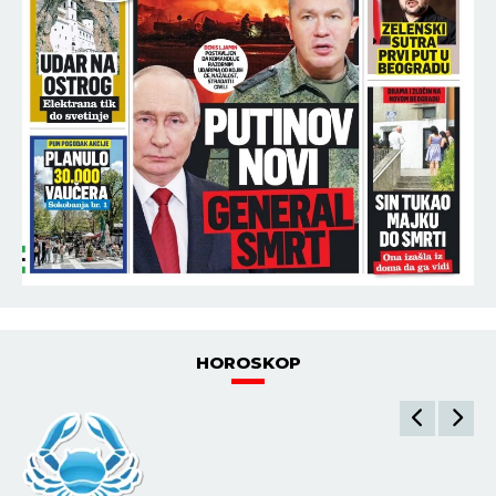
HOROSKOP