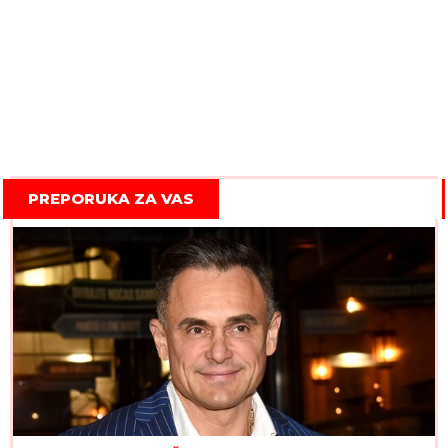
PREPORUKA ZA VAS