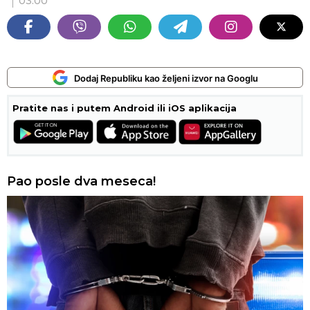
03:00
Dodaj Republiku kao željeni izvor na Googlu
Pratite nas i putem Android ili iOS aplikacija
Pao posle dva meseca!