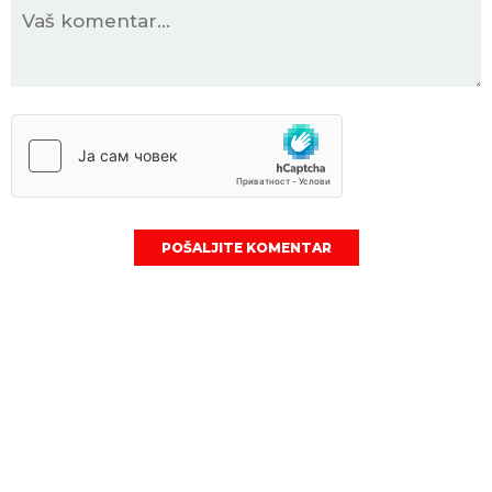
POŠALJITE KOMENTAR