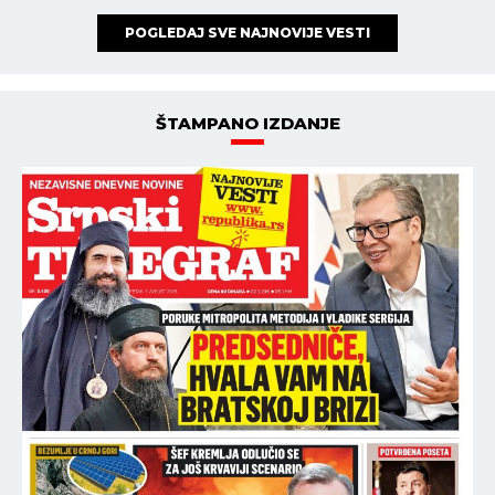
POGLEDAJ SVE NAJNOVIJE VESTI
ŠTAMPANO IZDANJE