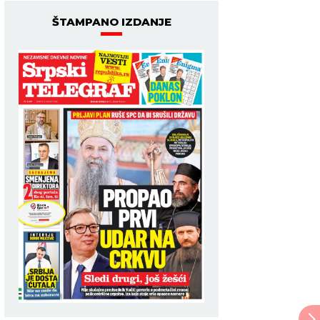
ŠTAMPANO IZDANJE