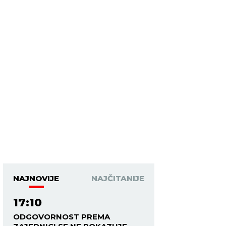
NAJNOVIJE
NAJČITANIJE
17:10
ODGOVORNOST PREMA