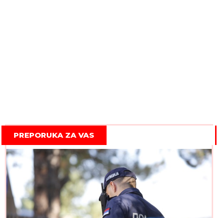
PREPORUKA ZA VAS