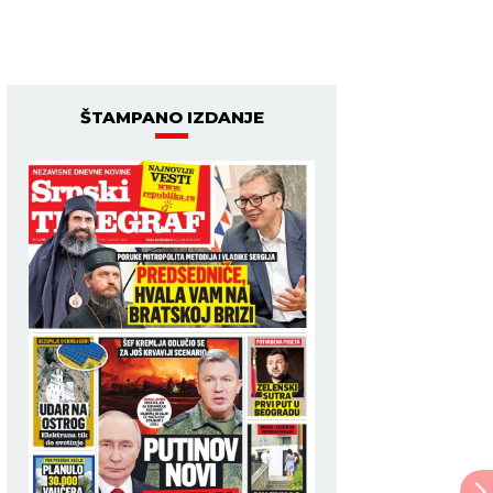
ŠTAMPANO IZDANJE