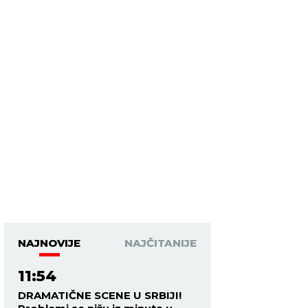
NAJNOVIJE
NAJČITANIJE
11:54
DRAMATIČNE SCENE U SRBIJI!