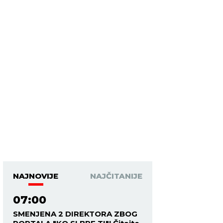
NAJNOVIJE
NAJČITANIJE
07:00
SMENJENA 2 DIREKTORA ZBOG