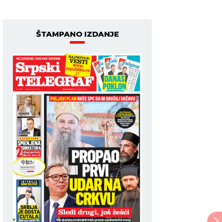
ŠTAMPANO IZDANJE