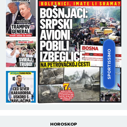
SPORTISSIMO
HOROSKOP