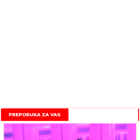
PREPORUKA ZA VAS