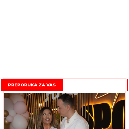
PREPORUKA ZA VAS