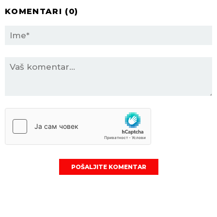
KOMENTARI (
0
)
POŠALJITE KOMENTAR