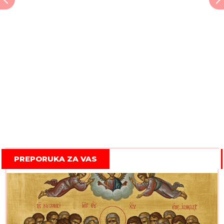
PREPORUKA ZA VAS