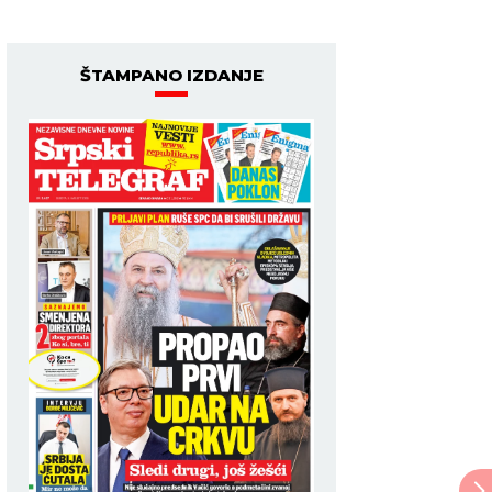
ŠTAMPANO IZDANJE