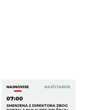
NAJNOVIJE
NAJČITANIJE
07:00
SMENJENA 2 DIREKTORA ZBOG