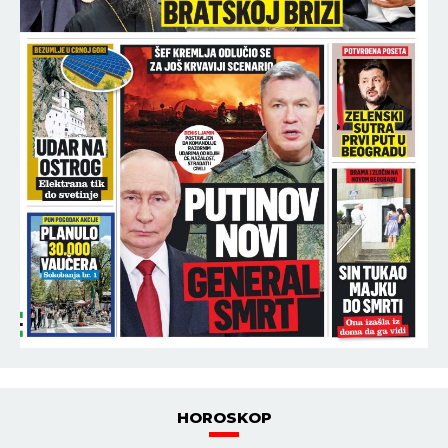
HOROSKOP