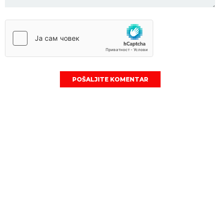
POŠALJITE KOMENTAR