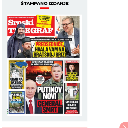
ŠTAMPANO IZDANJE