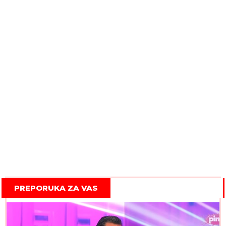
PREPORUKA ZA VAS