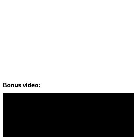
Bonus video: