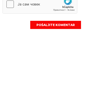
POŠALJITE KOMENTAR