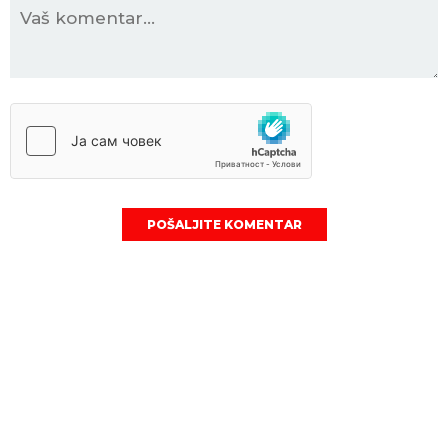
POŠALJITE KOMENTAR