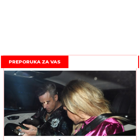
PREPORUKA ZA VAS