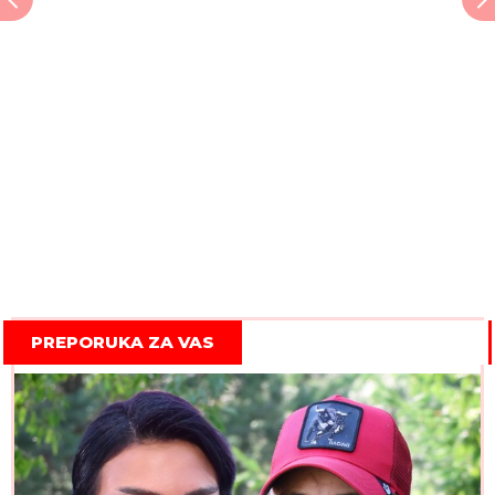
PREPORUKA ZA VAS