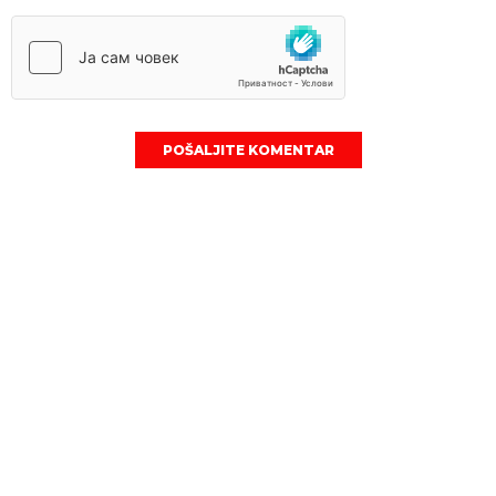
POŠALJITE KOMENTAR