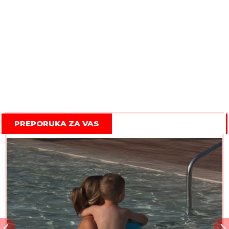
PREPORUKA ZA VAS