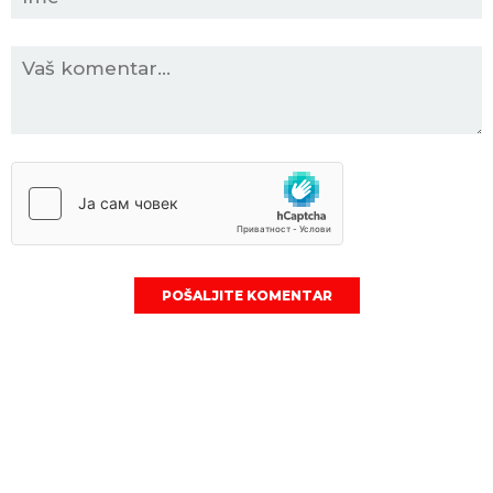
POŠALJITE KOMENTAR