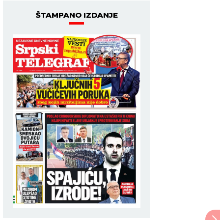
ŠTAMPANO IZDANJE