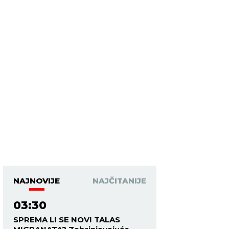
NAJNOVIJE
NAJČITANIJE
03:30
SPREMA LI SE NOVI TALAS