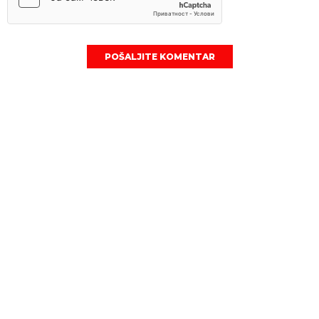
POŠALJITE KOMENTAR