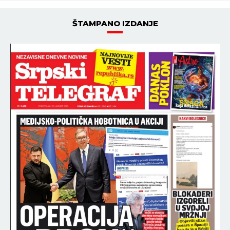
ŠTAMPANO IZDANJE