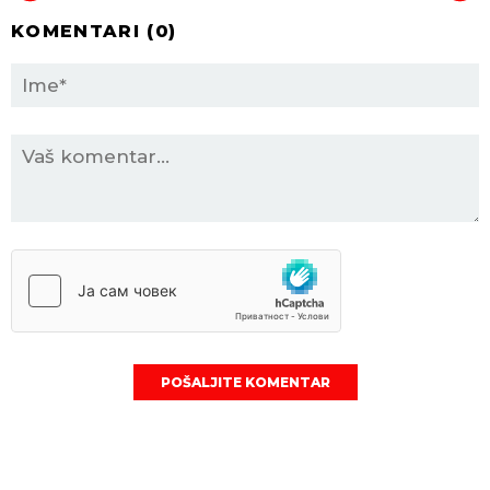
KOMENTARI (
0
)
POŠALJITE KOMENTAR