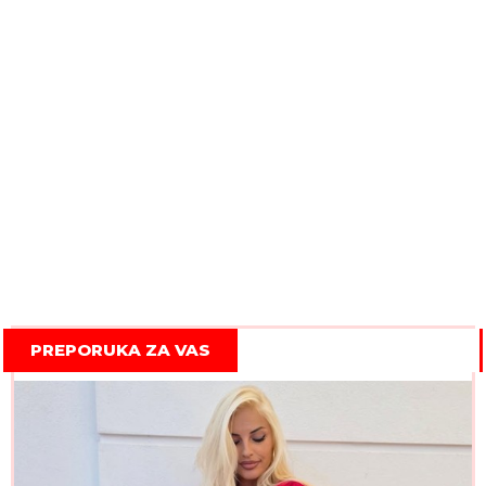
PREPORUKA ZA VAS