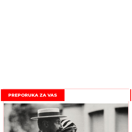
PREPORUKA ZA VAS