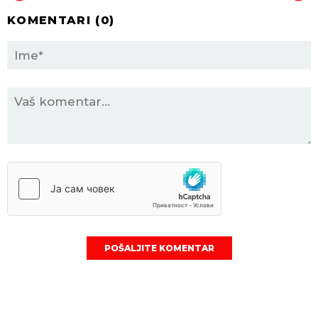
KOMENTARI (
0
)
POŠALJITE KOMENTAR