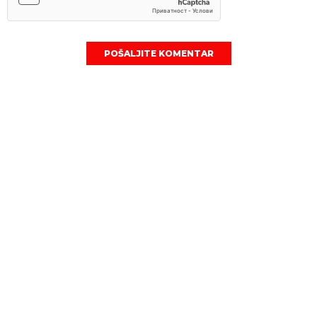
POŠALJITE KOMENTAR