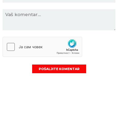
POŠALJITE KOMENTAR