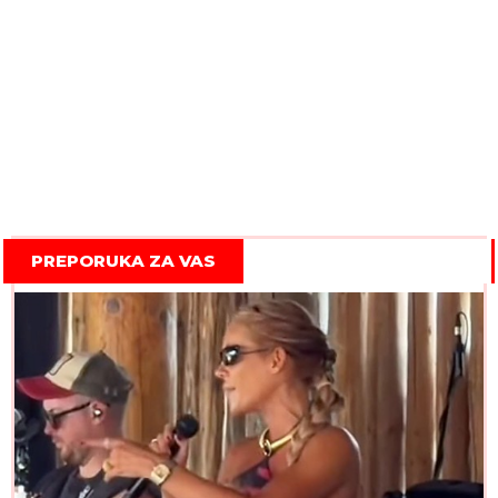
PREPORUKA ZA VAS