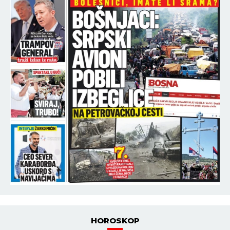
HOROSKOP