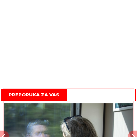
PREPORUKA ZA VAS