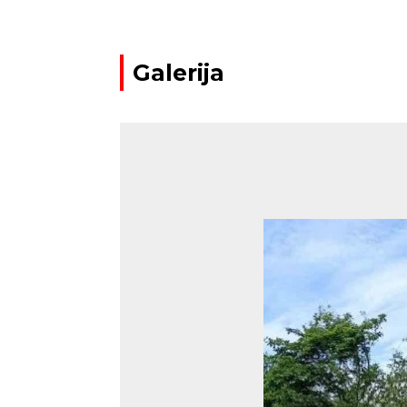
Galerija