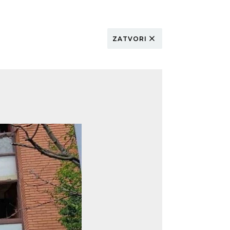
ZATVORI