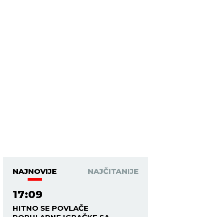
NAJNOVIJE
NAJČITANIJE
17:09
HITNO SE POVLAČE