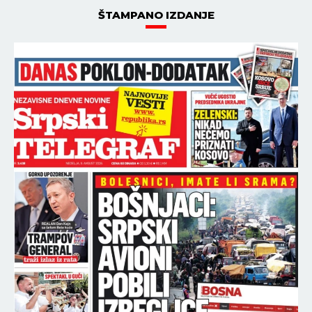
ŠTAMPANO IZDANJE