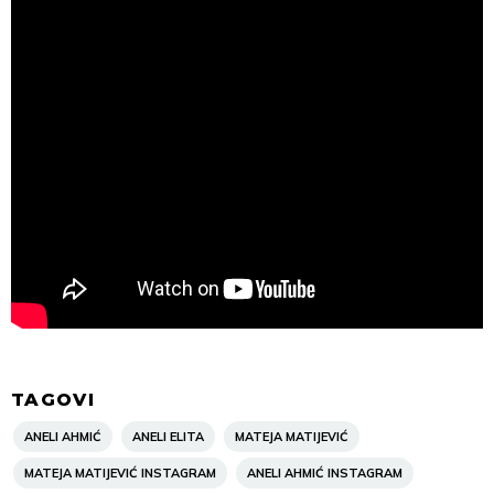
TAGOVI
ANELI AHMIĆ
ANELI ELITA
MATEJA MATIJEVIĆ
MATEJA MATIJEVIĆ INSTAGRAM
ANELI AHMIĆ INSTAGRAM