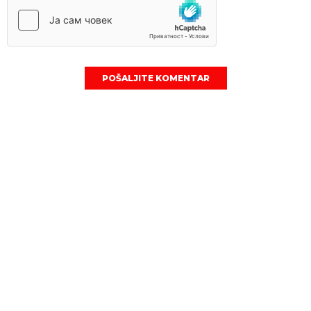
POŠALJITE KOMENTAR