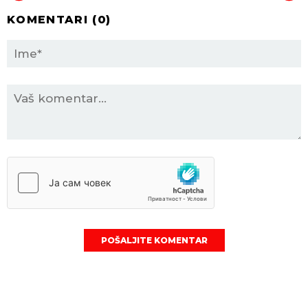
KOMENTARI (
0
)
POŠALJITE KOMENTAR