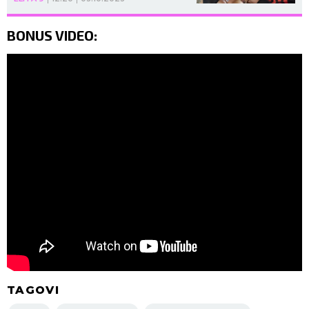
BONUS VIDEO:
TAGOVI