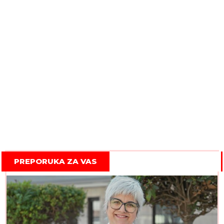
PREPORUKA ZA VAS