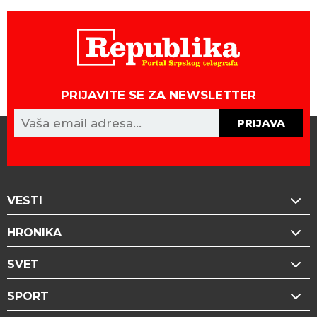
PRIJAVITE SE ZA NEWSLETTER
PRIJAVA
VESTI
HRONIKA
SVET
SPORT