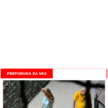
PREPORUKA ZA VAS